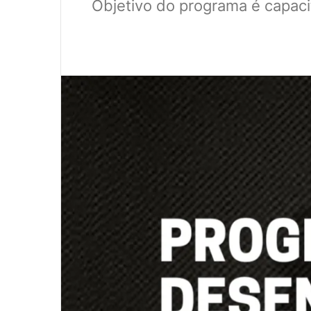
Objetivo do programa é capacit