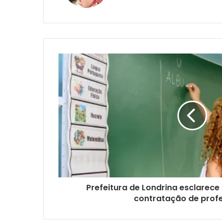
Prefeitura de Londrina esclarece
contratação de prof