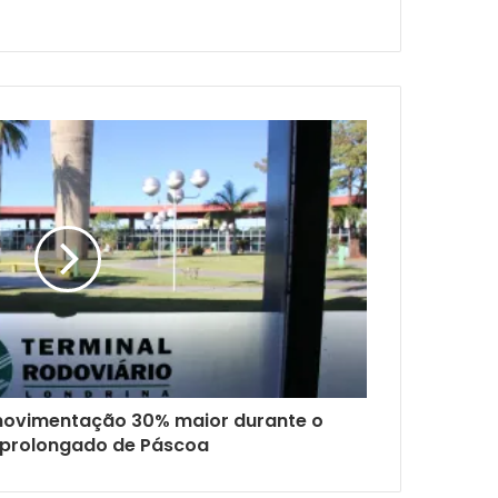
movimentação 30% maior durante o
 prolongado de Páscoa