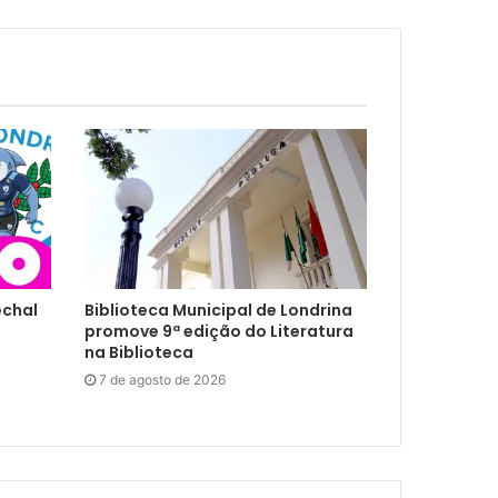
echal
Biblioteca Municipal de Londrina
promove 9ª edição do Literatura
na Biblioteca
7 de agosto de 2026