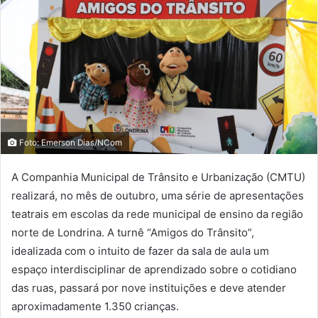
Foto: Emerson Dias/NCom
A Companhia Municipal de Trânsito e Urbanização (CMTU)
realizará, no mês de outubro, uma série de apresentações
teatrais em escolas da rede municipal de ensino da região
norte de Londrina. A turnê “Amigos do Trânsito”,
idealizada com o intuito de fazer da sala de aula um
espaço interdisciplinar de aprendizado sobre o cotidiano
das ruas, passará por nove instituições e deve atender
aproximadamente 1.350 crianças.