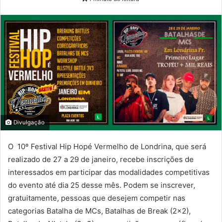
Divulgação
O 10º Festival Hip Hopé Vermelho de Londrina, que será
realizado de 27 a 29 de janeiro, recebe inscrições de
interessados em participar das modalidades competitivas
do evento até dia 25 desse mês. Podem se inscrever,
gratuitamente, pessoas que desejem competir nas
categorias Batalha de MCs, Batalhas de Break (2×2),