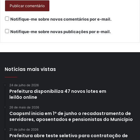
Notifique-me sobre novos comentários por e-mail.
Notifique-me sobre novas publicações por e-mail.
Notícias mais vistas
24 de julho de 2026
Prefeitura disponibiliza 47 novos lotes em
leilão online
26 de maio de 2026
Caapsml inicia em 1º de junho o recadastramento de
servidores, aposentados e pensionistas do Município
21 de julho de 2026
Prefeitura abre teste seletivo para contratação de