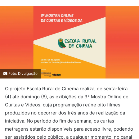
Foto: Divulgação
O projeto Escola Rural de Cinema realiza, de sexta-feira
(4) até domingo (6), as exibições da 3ª Mostra Online de
Curtas e Vídeos, cuja programação reúne oito filmes
produzidos no decorrer dos três anos de realização da
iniciativa. No período do fim de semana, os curtas-
metragens estarão disponíveis para acesso livre, podendo
ser assistidos pelo público, a qualquer momento, no canal