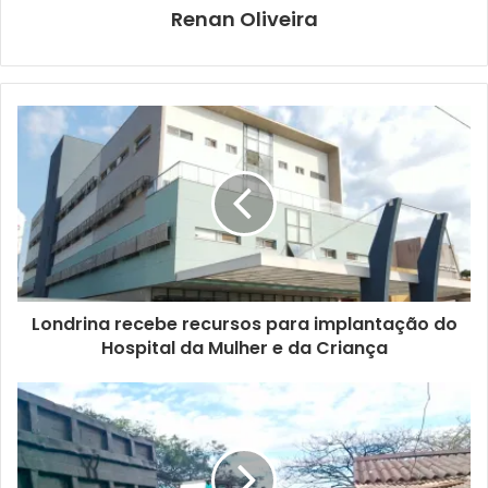
Renan Oliveira
Londrina recebe recursos para implantação do
Hospital da Mulher e da Criança