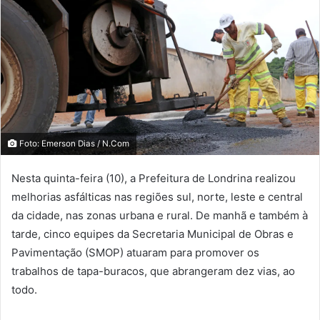
Foto: Emerson Dias / N.Com
Nesta quinta-feira (10), a Prefeitura de Londrina realizou
melhorias asfálticas nas regiões sul, norte, leste e central
da cidade, nas zonas urbana e rural. De manhã e também à
tarde, cinco equipes da Secretaria Municipal de Obras e
Pavimentação (SMOP) atuaram para promover os
trabalhos de tapa-buracos, que abrangeram dez vias, ao
todo.