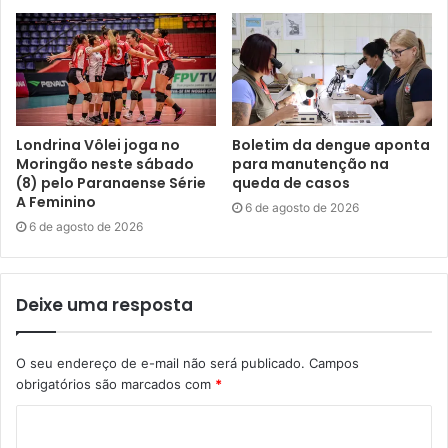
Londrina Vôlei joga no
Boletim da dengue aponta
Moringão neste sábado
para manutenção na
(8) pelo Paranaense Série
queda de casos
A Feminino
6 de agosto de 2026
6 de agosto de 2026
Deixe uma resposta
O seu endereço de e-mail não será publicado.
Campos
obrigatórios são marcados com
*