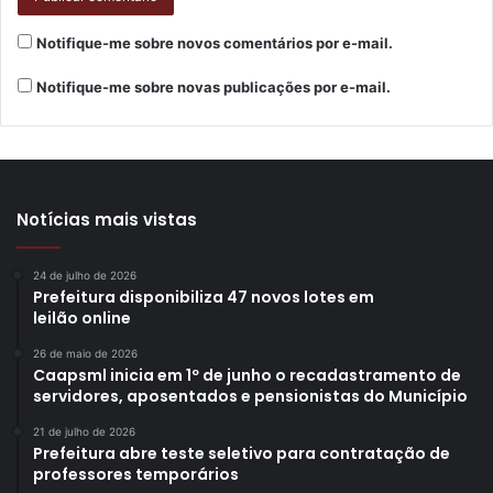
Notifique-me sobre novos comentários por e-mail.
Notifique-me sobre novas publicações por e-mail.
Notícias mais vistas
24 de julho de 2026
Prefeitura disponibiliza 47 novos lotes em
leilão online
26 de maio de 2026
Caapsml inicia em 1º de junho o recadastramento de
servidores, aposentados e pensionistas do Município
21 de julho de 2026
Prefeitura abre teste seletivo para contratação de
professores temporários