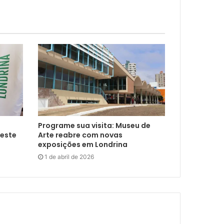
Programe sua visita: Museu de
neste
Arte reabre com novas
exposições em Londrina
1 de abril de 2026