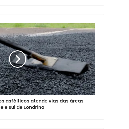
s asfálticos atende vias das áreas
e e sul de Londrina