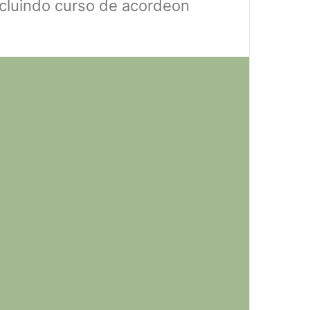
incluindo curso de acordeon