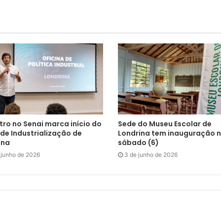
tro no Senai marca início do
Sede do Museu Escolar de
de Industrialização de
Londrina tem inauguração 
ina
sábado (6)
 junho de 2026
3 de junho de 2026