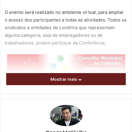
O evento será realizado no ambiente virtual, para ampliar
o acesso dos participantes a todas as atividades. Todos os
sindicatos e entidades de Londrina que representam
alguma categoria, seja de empregadores ou de
trabalhadores, podem participar da Conferência.
Mostrar mais