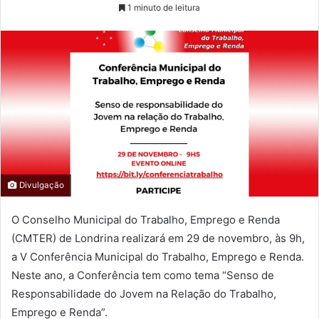
1 minuto de leitura
Divulgação
O Conselho Municipal do Trabalho, Emprego e Renda
(CMTER) de Londrina realizará em 29 de novembro, às 9h,
a V Conferência Municipal do Trabalho, Emprego e Renda.
Neste ano, a Conferência tem como tema “Senso de
Responsabilidade do Jovem na Relação do Trabalho,
Emprego e Renda”.