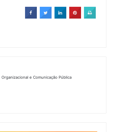
o Organizacional e Comunicação Pública