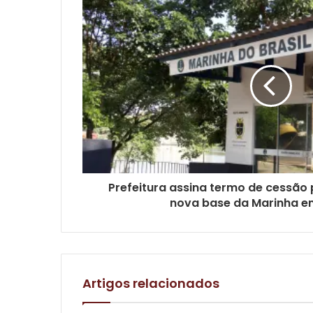
Prefeitura assina termo de cessão
nova base da Marinha e
Artigos relacionados