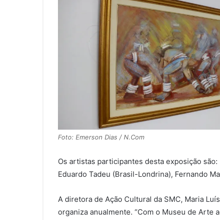
Foto: Emerson Dias / N.Com
Os artistas participantes desta exposição são:
Eduardo Tadeu (Brasil-Londrina), Fernando Mart
A diretora de Ação Cultural da SMC, Maria Lu
organiza anualmente. “Com o Museu de Arte ag