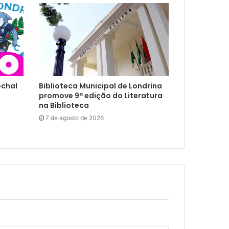
echal
Biblioteca Municipal de Londrina
promove 9ª edição do Literatura
na Biblioteca
7 de agosto de 2026