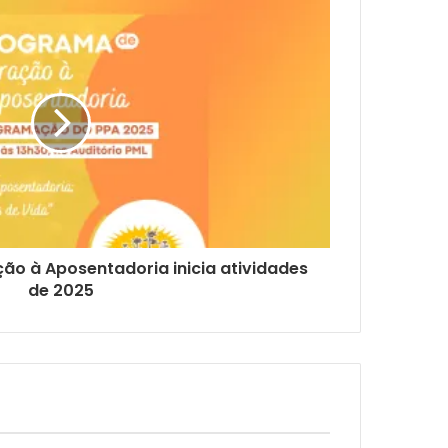
o à Aposentadoria inicia atividades
de 2025