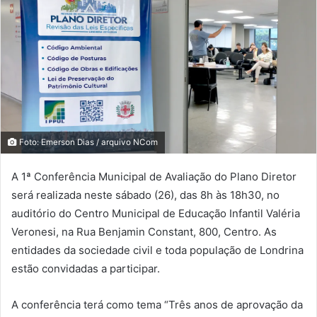
Foto: Emerson Dias / arquivo NCom
A 1ª Conferência Municipal de Avaliação do Plano Diretor
será realizada neste sábado (26), das 8h às 18h30, no
auditório do Centro Municipal de Educação Infantil Valéria
Veronesi, na Rua Benjamin Constant, 800, Centro. As
entidades da sociedade civil e toda população de Londrina
estão convidadas a participar.
A conferência terá como tema “Três anos de aprovação da