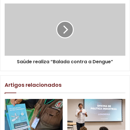
Etiquetas
saneamento-basico
Saúde realiza “Balada contra a Dengue”
Artigos relacionados