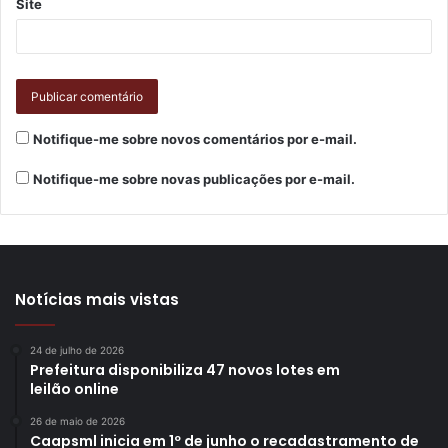
Site
Notifique-me sobre novos comentários por e-mail.
Notifique-me sobre novas publicações por e-mail.
Notícias mais vistas
24 de julho de 2026
Prefeitura disponibiliza 47 novos lotes em
leilão online
26 de maio de 2026
Caapsml inicia em 1º de junho o recadastramento de