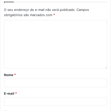
O seu endereço de e-mail não será publicado.
Campos
obrigatórios são marcados com
*
Nome
*
E-mail
*