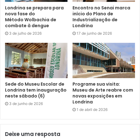
Londrina se prepara para
Encontro no Senai marca
nova fase do
início do Plano de
Método Wolbachia de
Industrialização de
combate à dengue
Londrina
3 de julho de 2026
17 de junho de 2026
Sede do Museu Escolar de
Programe sua visita:
Londrina tem inauguração
Museu de Arte reabre com
neste sábado (6)
novas exposições em
Londrina
3 de junho de 2026
1 de abril de 2026
Deixe uma resposta