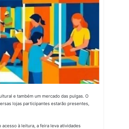
 cultural e também um mercado das pulgas. O
ersas lojas participantes estarão presentes,
cesso à leitura, a feira leva atividades