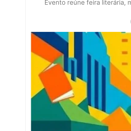
Evento reúne feira literária