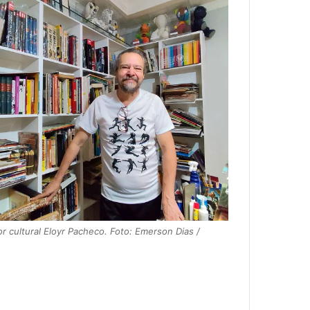
or cultural Eloyr Pacheco. Foto: Emerson Dias /