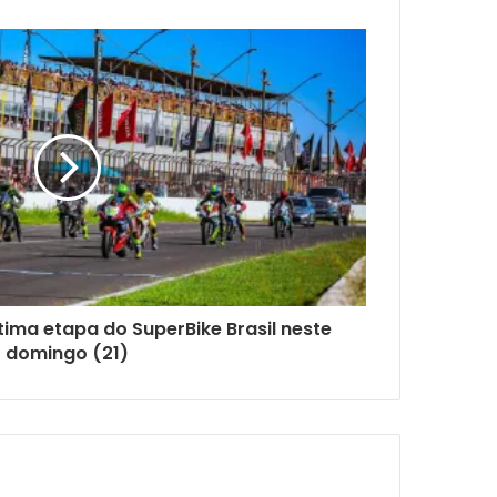
ima etapa do SuperBike Brasil neste
domingo (21)