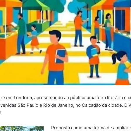
re em Londrina, apresentando ao público uma feira literária e
avenidas São Paulo e Rio de Janeiro, no Calçadão da cidade. Div
.
Proposta como uma forma de ampliar o a