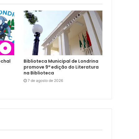
echal
Biblioteca Municipal de Londrina
promove 9ª edição do Literatura
na Biblioteca
7 de agosto de 2026