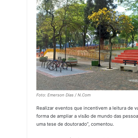
Foto: Emerson Dias / N.Com
Realizar eventos que incentivem a leitura de 
forma de ampliar a visão de mundo das pessoas
uma tese de doutorado”, comentou.