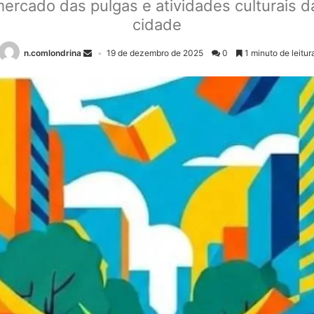
, mercado das pulgas e atividades culturais 
cidade
n.comlondrina
19 de dezembro de 2025
0
1 minuto de leitur