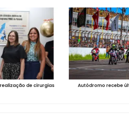
realização de cirurgias
Autódromo recebe últ