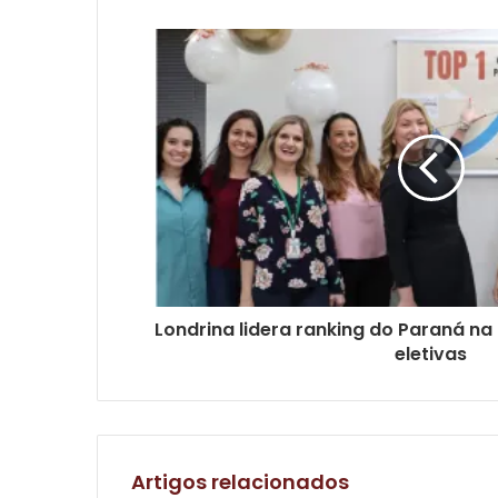
Londrina lidera ranking do Paraná na 
eletivas
Artigos relacionados