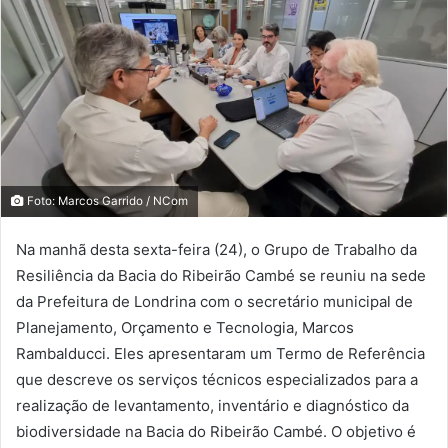
Foto: Marcos Garrido / NCom
Na manhã desta sexta-feira (24), o Grupo de Trabalho da
Resiliência da Bacia do Ribeirão Cambé se reuniu na sede
da Prefeitura de Londrina com o secretário municipal de
Planejamento, Orçamento e Tecnologia, Marcos
Rambalducci. Eles apresentaram um Termo de Referência
que descreve os serviços técnicos especializados para a
realização de levantamento, inventário e diagnóstico da
biodiversidade na Bacia do Ribeirão Cambé. O objetivo é