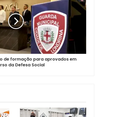
urso de formação para aprovados em
rso da Defesa Social