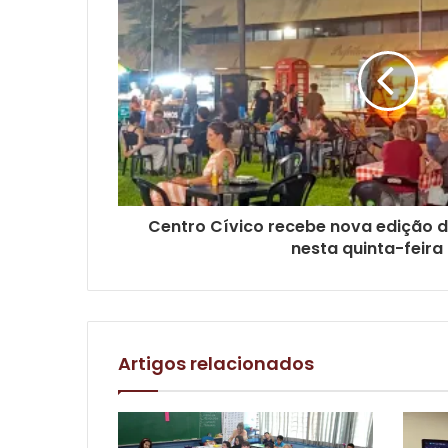
Centro Cívico recebe nova edição 
nesta quinta-feira
Artigos relacionados