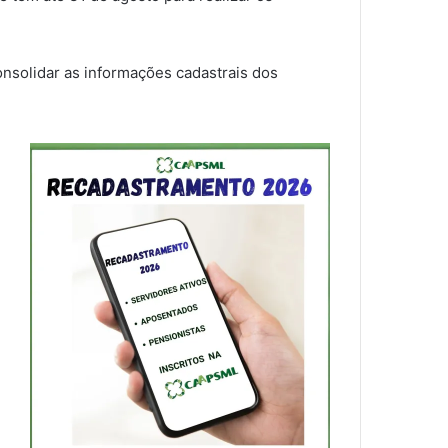
nsolidar as informações cadastrais dos