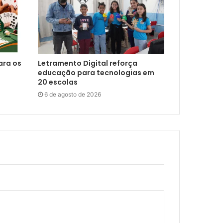
ara os
Letramento Digital reforça
educação para tecnologias em
20 escolas
6 de agosto de 2026