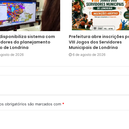
 disponibiliza sistema com
Prefeitura abre inscrições p
adores do planejamento
VIII Jogos dos Servidores
o de Londrina
Municipais de Londrina
agosto de 2026
6 de agosto de 2026
s obrigatórios são marcados com
*