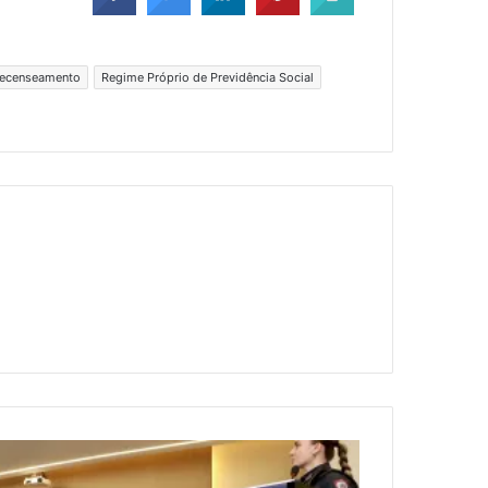
recenseamento
Regime Próprio de Previdência Social