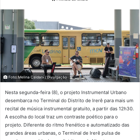
Foto: Melina Caldani / Divulgação
Nesta segunda-feira (8), o projeto Instrumental Urbano
desembarca no Terminal do Distrito de Irerê para mais um
recital de música instrumental gratuito, a partir das 12h30.
A escolha do local traz um contraste poético para o
projeto. Diferente do ritmo frenético e automatizado das
grandes áreas urbanas, o Terminal de Irerê pulsa de