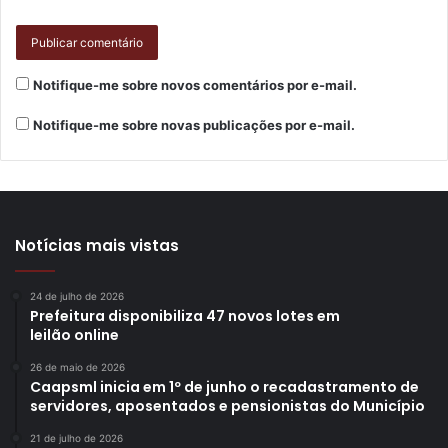
Notifique-me sobre novos comentários por e-mail.
Notifique-me sobre novas publicações por e-mail.
Notícias mais vistas
24 de julho de 2026
Prefeitura disponibiliza 47 novos lotes em
leilão online
26 de maio de 2026
Caapsml inicia em 1º de junho o recadastramento de
servidores, aposentados e pensionistas do Município
21 de julho de 2026