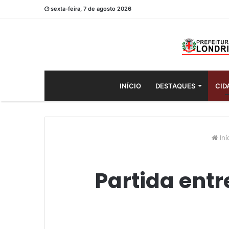
sexta-feira, 7 de agosto 2026
INÍCIO
DESTAQUES
CID
Iní
Partida entr