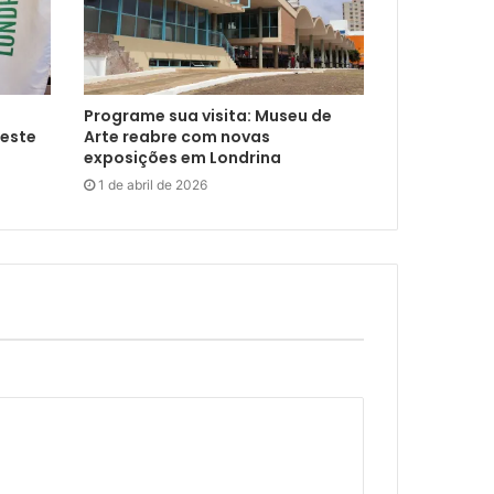
Programe sua visita: Museu de
neste
Arte reabre com novas
exposições em Londrina
1 de abril de 2026