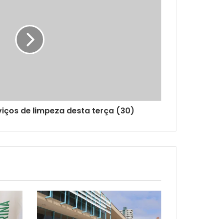
iços de limpeza desta terça (30)