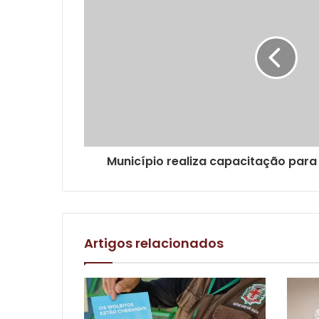
Município realiza capacitação para
Artigos relacionados