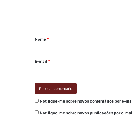
Nome
*
E-mail
*
Notifique-me sobre novos comentários por e-mai
Notifique-me sobre novas publicações por e-mai