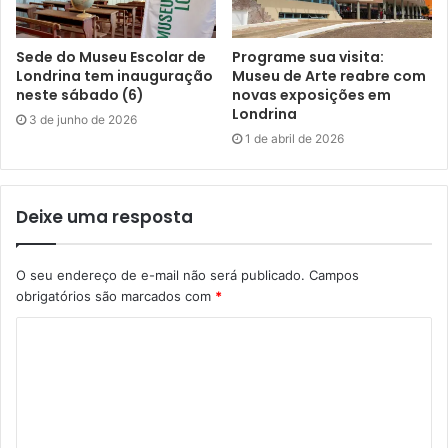
Sede do Museu Escolar de
Programe sua visita:
Londrina tem inauguração
Museu de Arte reabre com
neste sábado (6)
novas exposições em
Londrina
3 de junho de 2026
1 de abril de 2026
Deixe uma resposta
O seu endereço de e-mail não será publicado.
Campos
obrigatórios são marcados com
*