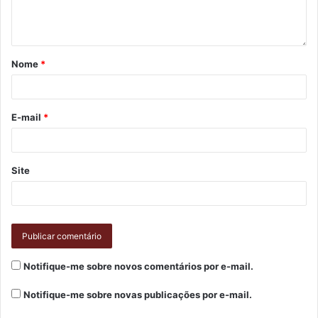
Nome
*
E-mail
*
Site
Notifique-me sobre novos comentários por e-mail.
Notifique-me sobre novas publicações por e-mail.