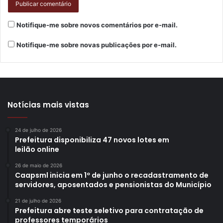
Notifique-me sobre novos comentários por e-mail.
Notifique-me sobre novas publicações por e-mail.
Notícias mais vistas
24 de julho de 2026
Prefeitura disponibiliza 47 novos lotes em
leilão online
26 de maio de 2026
Caapsml inicia em 1º de junho o recadastramento de
servidores, aposentados e pensionistas do Município
21 de julho de 2026
Prefeitura abre teste seletivo para contratação de
professores temporários