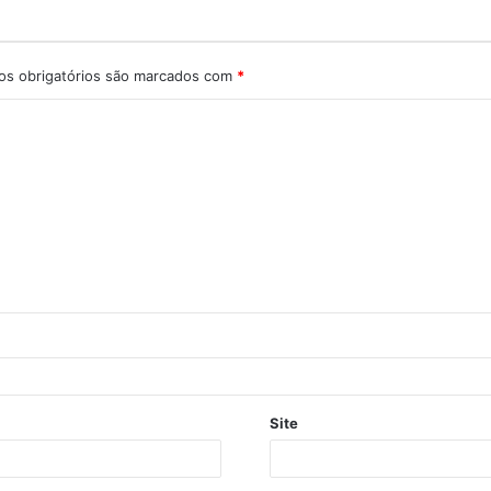
s obrigatórios são marcados com
*
Site