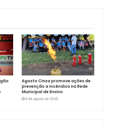
ngão
Agosto Cinza promove ações de
prevenção a incêndios na Rede
o
Municipal de Ensino
6 de agosto de 2026