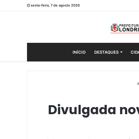
sexta-feira, 7 de agosto 2026
INÍCIO
DESTAQUES
CID
Divulgada no