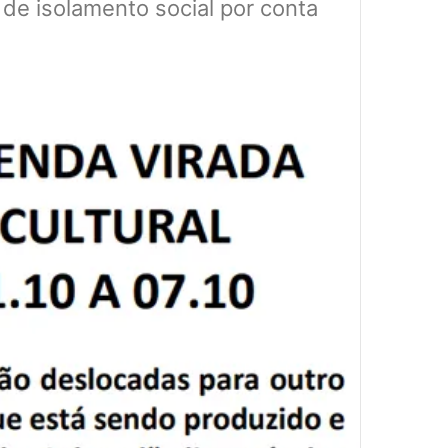
 de isolamento social por conta