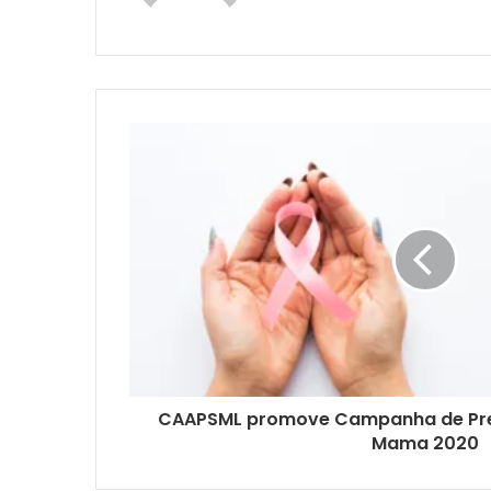
CAAPSML promove Campanha de Pre
Mama 2020