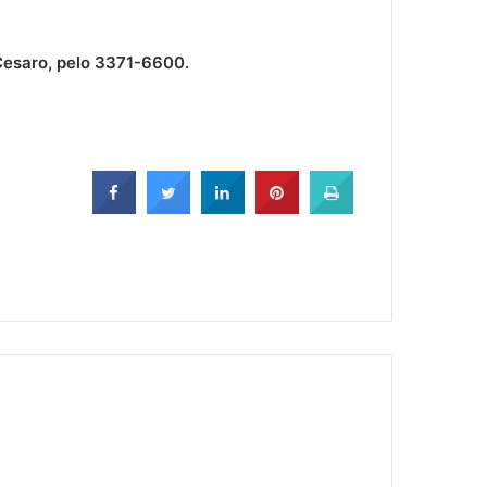
 Cesaro, pelo 3371-6600.