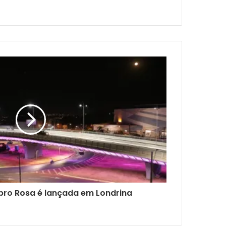
o Rosa é lançada em Londrina