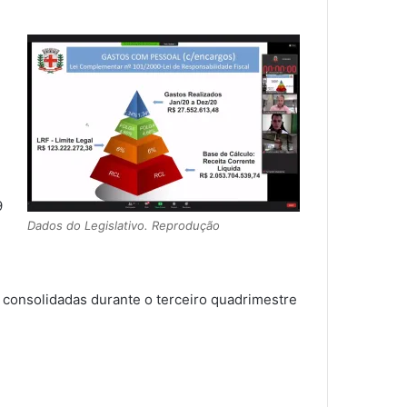
9
Dados do Legislativo. Reprodução
 consolidadas durante o terceiro quadrimestre