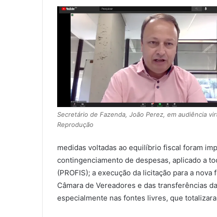
Secretário de Fazenda, João Perez, em audiência virt
Reprodução
medidas voltadas ao equilíbrio fiscal foram 
contingenciamento de despesas, aplicado a tod
(PROFIS); a execução da licitação para a nova 
Câmara de Vereadores e das transferências da 
especialmente nas fontes livres, que totaliza