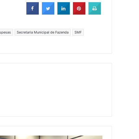
espesas
Secretaria Municipal de Fazenda
SMF