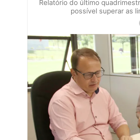
Relatório do último quadrimestr
possível superar as 