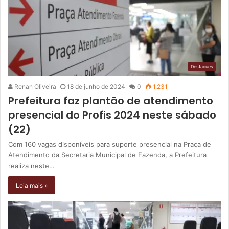
Destaques
Renan Oliveira
18 de junho de 2024
0
1.231
Prefeitura faz plantão de atendimento
presencial do Profis 2024 neste sábado
(22)
Com 160 vagas disponíveis para suporte presencial na Praça de
Atendimento da Secretaria Municipal de Fazenda, a Prefeitura
realiza neste…
Leia mais »