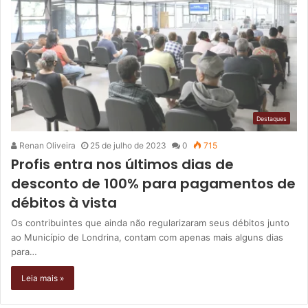
Destaques
Renan Oliveira
25 de julho de 2023
0
715
Profis entra nos últimos dias de
desconto de 100% para pagamentos de
débitos à vista
Os contribuintes que ainda não regularizaram seus débitos junto
ao Município de Londrina, contam com apenas mais alguns dias
para…
Leia mais »