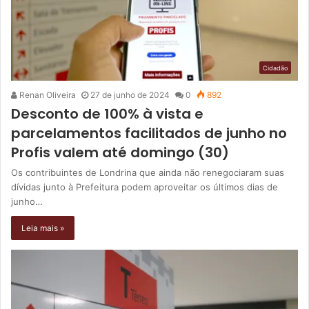
Cidadão
Renan Oliveira
27 de junho de 2024
0
892
Desconto de 100% à vista e
parcelamentos facilitados de junho no
Profis valem até domingo (30)
Os contribuintes de Londrina que ainda não renegociaram suas
dívidas junto à Prefeitura podem aproveitar os últimos dias de
junho…
Leia mais »