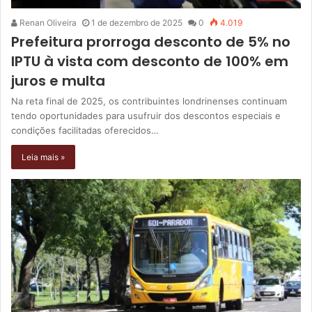
Renan Oliveira
1 de dezembro de 2025
0
4.019
Prefeitura prorroga desconto de 5% no
IPTU à vista com desconto de 100% em
juros e multa
Na reta final de 2025, os contribuintes londrinenses continuam
tendo oportunidades para usufruir dos descontos especiais e
condições facilitadas oferecidos…
Leia mais »