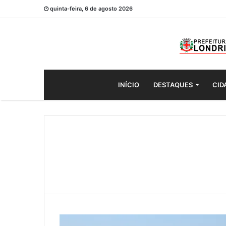
quinta-feira, 6 de agosto 2026
INÍCIO
DESTAQUES
CID