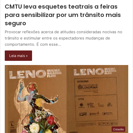
CMTU leva esquetes teatrais a feiras
para sensibilizar por um trânsito mais
seguro
Provocar reflexões acerca de atitudes consideradas nocivas no
trânsito e estimular entre os espectadores mudanças de
comportamento. É com esse…
Leia mais »
Cidadão