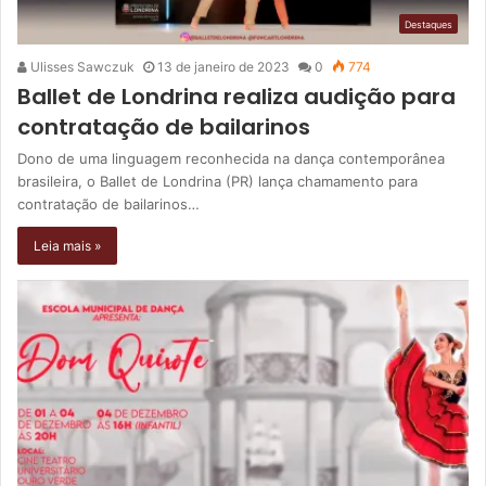
Destaques
Ulisses Sawczuk
13 de janeiro de 2023
0
774
Ballet de Londrina realiza audição para
contratação de bailarinos
Dono de uma linguagem reconhecida na dança contemporânea
brasileira, o Ballet de Londrina (PR) lança chamamento para
contratação de bailarinos…
Leia mais »