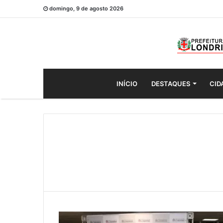
domingo, 9 de agosto 2026
INÍCIO
DESTAQUES
CID