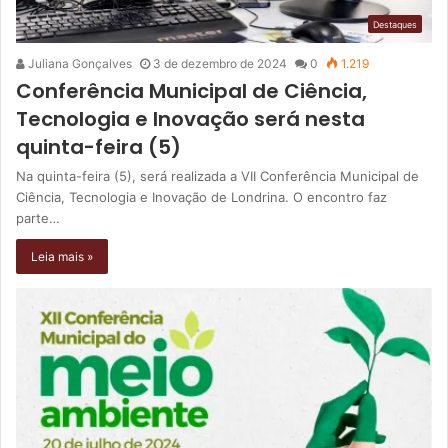
Destaques
Juliana Gonçalves
3 de dezembro de 2024
0
1.219
Conferência Municipal de Ciência,
Tecnologia e Inovação será nesta
quinta-feira (5)
Na quinta-feira (5), será realizada a VII Conferência Municipal de
Ciência, Tecnologia e Inovação de Londrina. O encontro faz
parte…
Leia mais »