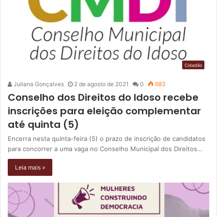
Cidadão
Juliana Gonçalves
2 de agosto de 2021
0
683
Conselho dos Direitos do Idoso recebe
inscrições para eleição complementar
até quinta (5)
Encerra nesta quinta-feira (5) o prazo de inscrição de candidatos
para concorrer a uma vaga no Conselho Municipal dos Direitos…
Leia mais »