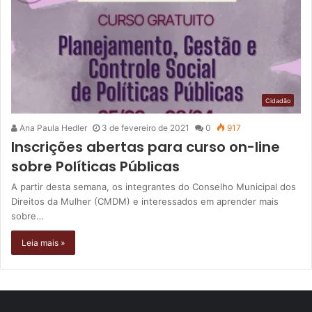
Cidadão
Ana Paula Hedler
3 de fevereiro de 2021
0
917
Inscrições abertas para curso on-line
sobre Políticas Públicas
A partir desta semana, os integrantes do Conselho Municipal dos
Direitos da Mulher (CMDM) e interessados em aprender mais
sobre…
Leia mais »