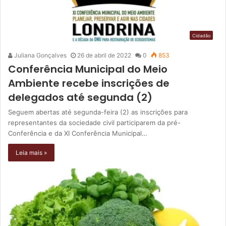
Cidadão
Juliana Gonçalves
26 de abril de 2022
0
853
Conferência Municipal do Meio
Ambiente recebe inscrições de
delegados até segunda (2)
Seguem abertas até segunda-feira (2) as inscrições para
representantes da sociedade civil participarem da pré-
Conferência e da XI Conferência Municipal…
Leia mais »