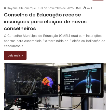
Dayane Albuquerque
3 de novembro de 2025
0
471
Conselho de Educação recebe
inscrições para eleição de novos
conselheiros
O Conselho Municipal de Educação (CMEL) está com inscrições
abertas para Assembleia Extraordinária de Eleição ou Indicação de
candidatos a…
Leia mais »