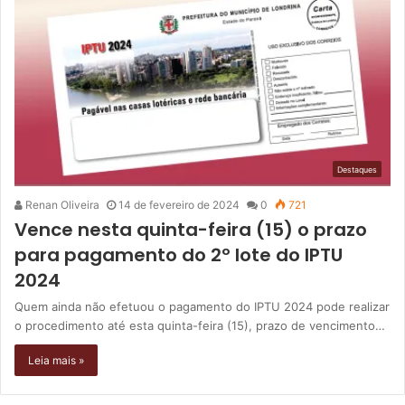
Destaques
Renan Oliveira
14 de fevereiro de 2024
0
721
Vence nesta quinta-feira (15) o prazo
para pagamento do 2º lote do IPTU
2024
Quem ainda não efetuou o pagamento do IPTU 2024 pode realizar
o procedimento até esta quinta-feira (15), prazo de vencimento…
Leia mais »