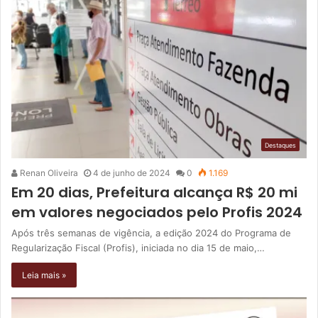
Destaques
Renan Oliveira
4 de junho de 2024
0
1.169
Em 20 dias, Prefeitura alcança R$ 20 mi
em valores negociados pelo Profis 2024
Após três semanas de vigência, a edição 2024 do Programa de
Regularização Fiscal (Profis), iniciada no dia 15 de maio,…
Leia mais »