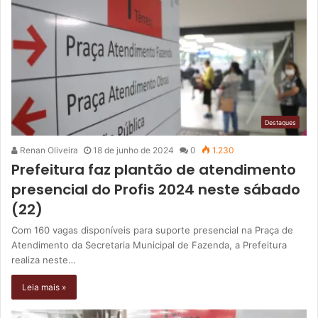
Destaques
Renan Oliveira
18 de junho de 2024
0
1.230
Prefeitura faz plantão de atendimento
presencial do Profis 2024 neste sábado
(22)
Com 160 vagas disponíveis para suporte presencial na Praça de
Atendimento da Secretaria Municipal de Fazenda, a Prefeitura
realiza neste…
Leia mais »