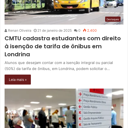
Destaques
Renan Oliveira
21 de janeiro de 2025
0
2.400
CMTU cadastra estudantes com direito
à isenção de tarifa de ônibus em
Londrina
Alunos que desejam contar com a isenção integral ou parcial
(50%) da tarifa de ônibus, em Londrina, podem solicitar o…
Leia mais »