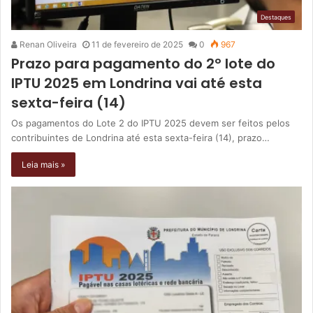
Destaques
Renan Oliveira
11 de fevereiro de 2025
0
967
Prazo para pagamento do 2º lote do
IPTU 2025 em Londrina vai até esta
sexta-feira (14)
Os pagamentos do Lote 2 do IPTU 2025 devem ser feitos pelos
contribuintes de Londrina até esta sexta-feira (14), prazo…
Leia mais »