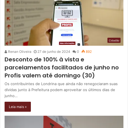
Cidadão
Renan Oliveira
27 de junho de 2024
0
892
Desconto de 100% à vista e
parcelamentos facilitados de junho no
Profis valem até domingo (30)
Os contribuintes de Londrina que ainda não renegociaram suas
dívidas junto à Prefeitura podem aproveitar os últimos dias de
junho…
Leia mais »