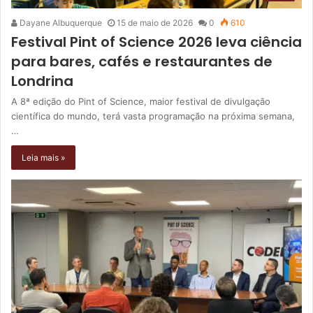
Dayane Albuquerque
15 de maio de 2026
0
610
Festival Pint of Science 2026 leva ciência
para bares, cafés e restaurantes de
Londrina
A 8ª edição do Pint of Science, maior festival de divulgação
científica do mundo, terá vasta programação na próxima semana,
…
Leia mais »