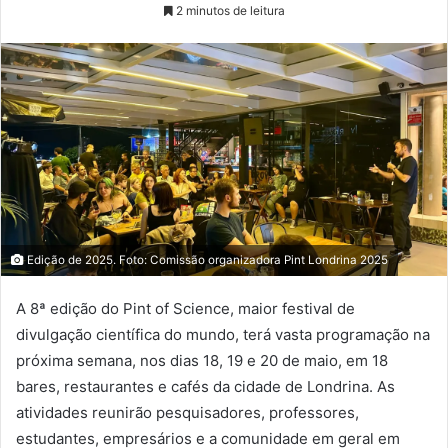
2 minutos de leitura
Edição de 2025. Foto: Comissão organizadora Pint Londrina 2025
A 8ª edição do Pint of Science, maior festival de
divulgação científica do mundo, terá vasta programação na
próxima semana, nos dias 18, 19 e 20 de maio, em 18
bares, restaurantes e cafés da cidade de Londrina. As
atividades reunirão pesquisadores, professores,
estudantes, empresários e a comunidade em geral em