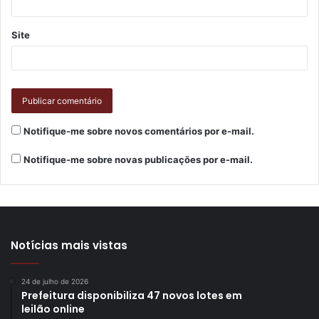
Site
Notifique-me sobre novos comentários por e-mail.
Notifique-me sobre novas publicações por e-mail.
Notícias mais vistas
24 de julho de 2026
Prefeitura disponibiliza 47 novos lotes em
leilão online