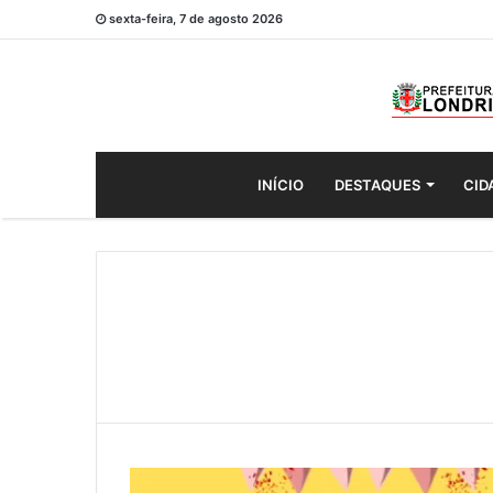
sexta-feira, 7 de agosto 2026
INÍCIO
DESTAQUES
CID