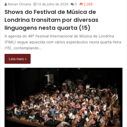
Renan Oliveira
14 de julho de 2026
0
2.268
Shows do Festival de Música de
Londrina transitam por diversas
linguagens nesta quarta (15)
A agenda do 46º Festival Internacional de Música de Londrina
(FIML) segue aquecida com vários espetáculos nesta quarta-feira
(15), contemplando…
Leia mais »