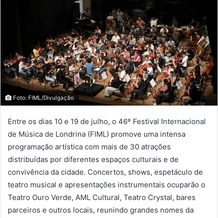
Foto: FIML/Divulgação
Entre os dias 10 e 19 de julho, o 46º Festival Internacional
de Música de Londrina (FIML) promove uma intensa
programação artística com mais de 30 atrações
distribuídas por diferentes espaços culturais e de
convivência da cidade. Concertos, shows, espetáculo de
teatro musical e apresentações instrumentais ocuparão o
Teatro Ouro Verde, AML Cultural, Teatro Crystal, bares
parceiros e outros locais, reunindo grandes nomes da