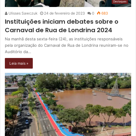
Destaques
Ulisses Sawczuk
24 de fevereiro de 2023
0
683
Instituições iniciam debates sobre o
Carnaval de Rua de Londrina 2024
Na manhã desta sexta-feira (24), as instituições responsáveis
pela organização do Carnaval de Rua de Londrina reuniram-se no
Auditório da…
Leia mais »