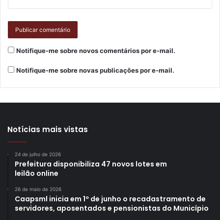
Notifique-me sobre novos comentários por e-mail.
Notifique-me sobre novas publicações por e-mail.
Notícias mais vistas
24 de julho de 2026
Prefeitura disponibiliza 47 novos lotes em
leilão online
26 de maio de 2026
Caapsml inicia em 1º de junho o recadastramento de
servidores, aposentados e pensionistas do Município