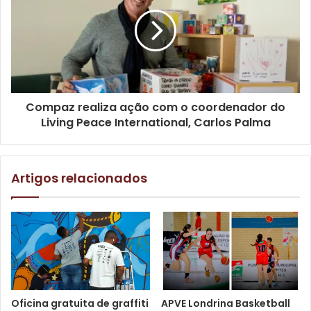
Compaz realiza ação com o coordenador do
Living Peace International, Carlos Palma
Artigos relacionados
Oficina gratuita de graffiti
APVE Londrina Basketball