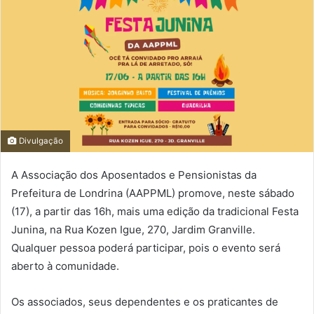
Divulgação
A Associação dos Aposentados e Pensionistas da
Prefeitura de Londrina (AAPPML) promove, neste sábado
(17), a partir das 16h, mais uma edição da tradicional Festa
Junina, na Rua Kozen Igue, 270, Jardim Granville.
Qualquer pessoa poderá participar, pois o evento será
aberto à comunidade.
Os associados, seus dependentes e os praticantes de