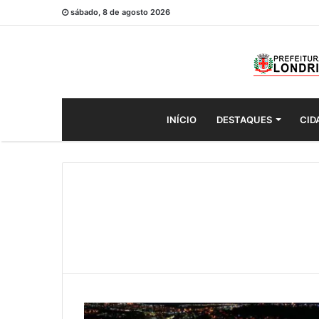
sábado, 8 de agosto 2026
INÍCIO
DESTAQUES
CID