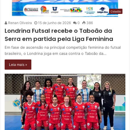
Cidadão
Renan Oliveira
15 de junho de 2026
0
386
Londrina Futsal recebe o Taboão da
Serra em partida pela Liga Feminina
Em fase de ascensão na principal competição feminina do futsal
brasileiro, o Londrina joga em casa contra o Taboão da…
Leia mais »