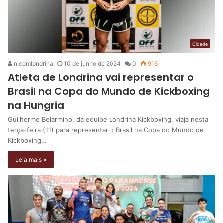
Cidade
n.comlondrina
10 de junho de 2024
0
916
Atleta de Londrina vai representar o
Brasil na Copa do Mundo de Kickboxing
na Hungria
Guilherme Belarmino, da equipe Londrina Kickboxing, viaja nesta
terça-feira (11) para representar o Brasil na Copa do Mundo de
Kickboxing…
Leia mais »