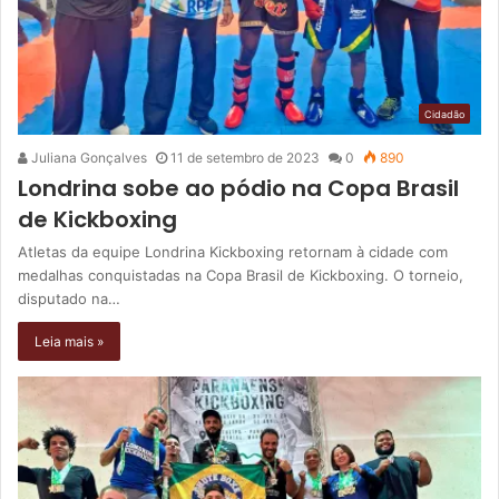
Cidadão
Juliana Gonçalves
11 de setembro de 2023
0
890
Londrina sobe ao pódio na Copa Brasil
de Kickboxing
Atletas da equipe Londrina Kickboxing retornam à cidade com
medalhas conquistadas na Copa Brasil de Kickboxing. O torneio,
disputado na…
Leia mais »