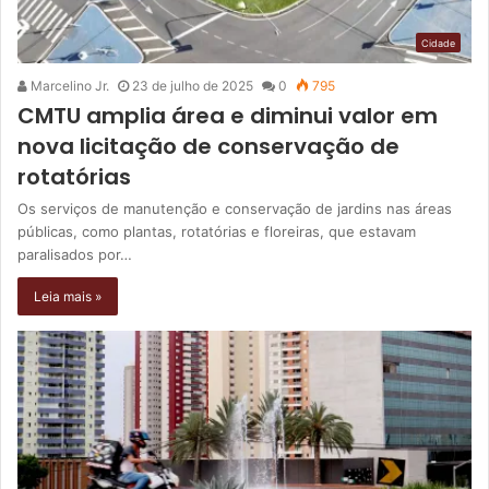
Cidade
Marcelino Jr.
23 de julho de 2025
0
795
CMTU amplia área e diminui valor em
nova licitação de conservação de
rotatórias
Os serviços de manutenção e conservação de jardins nas áreas
públicas, como plantas, rotatórias e floreiras, que estavam
paralisados por…
Leia mais »