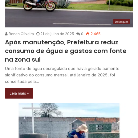
Destaques
Renan Oliveira
21 de julho de 2025
0
2.465
Após manutenção, Prefeitura reduz
consumo de água e gastos com fonte
na zona sul
Uma fonte de água desregulada que havia gerado aumento
significativo do consumo mensal, até janeiro de 2025, foi
consertada pela…
Leia mais »