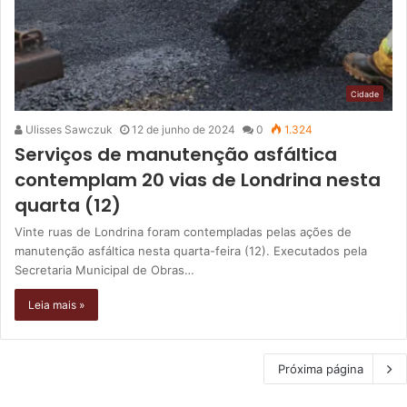
Cidade
Ulisses Sawczuk
12 de junho de 2024
0
1.324
Serviços de manutenção asfáltica
contemplam 20 vias de Londrina nesta
quarta (12)
Vinte ruas de Londrina foram contempladas pelas ações de
manutenção asfáltica nesta quarta-feira (12). Executados pela
Secretaria Municipal de Obras…
Leia mais »
Próxima página