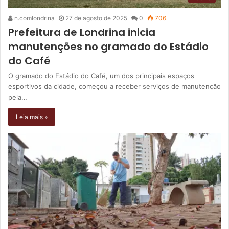
n.comlondrina
27 de agosto de 2025
0
706
Prefeitura de Londrina inicia
manutenções no gramado do Estádio
do Café
O gramado do Estádio do Café, um dos principais espaços
esportivos da cidade, começou a receber serviços de manutenção
pela…
Leia mais »