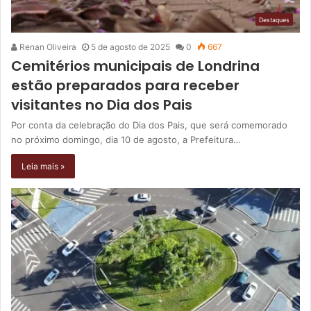
Destaques
Renan Oliveira
5 de agosto de 2025
0
667
Cemitérios municipais de Londrina
estão preparados para receber
visitantes no Dia dos Pais
Por conta da celebração do Dia dos Pais, que será comemorado
no próximo domingo, dia 10 de agosto, a Prefeitura…
Leia mais »