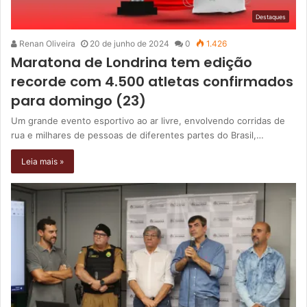
Destaques
Renan Oliveira
20 de junho de 2024
0
1.426
Maratona de Londrina tem edição
recorde com 4.500 atletas confirmados
para domingo (23)
Um grande evento esportivo ao ar livre, envolvendo corridas de
rua e milhares de pessoas de diferentes partes do Brasil,…
Leia mais »