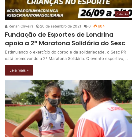
Cidadão
Renan Oliveira
20 de setembro de 2021
0
604
Fundação de Esportes de Londrina
apoia a 2ª Maratona Solidária do Sesc
Estimulando o exercício do corpo e da solidariedade, o Sesc PR
está promovendo a 2ª Maratona Solidária. O evento esportivo,…
Leia mais »