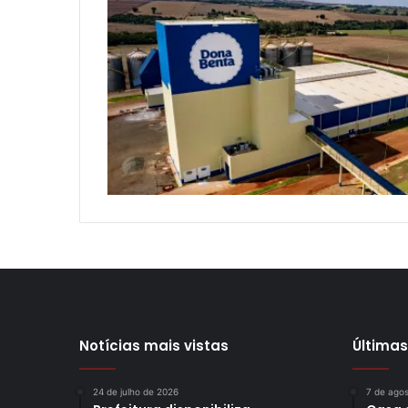
Notícias mais vistas
Últimas
24 de julho de 2026
7 de ago