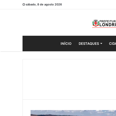
sábado, 8 de agosto 2026
INÍCIO
DESTAQUES
CID