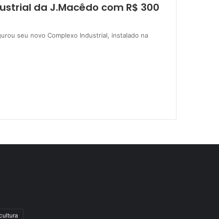
ustrial da J.Macêdo com R$ 300
urou seu novo Complexo Industrial, instalado na
cultura