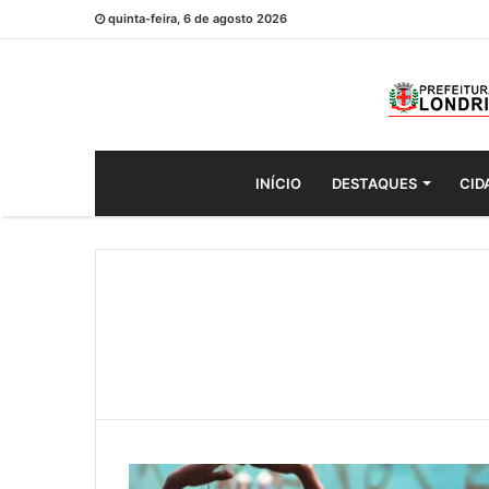
quinta-feira, 6 de agosto 2026
INÍCIO
DESTAQUES
CID