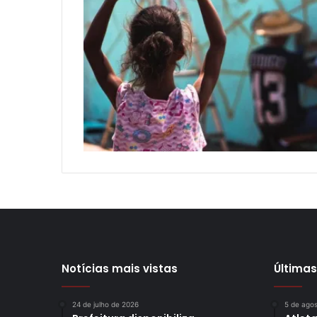
Notícias mais vistas
Últimas
24 de julho de 2026
5 de ago