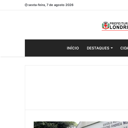
sexta-feira, 7 de agosto 2026
INÍCIO
DESTAQUES
CID