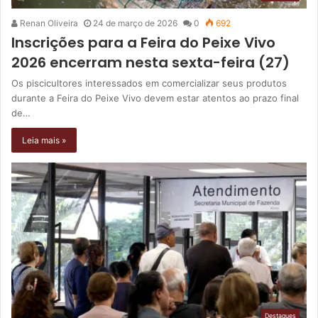
Renan Oliveira
24 de março de 2026
0
692
Inscrições para a Feira do Peixe Vivo
2026 encerram nesta sexta-feira (27)
Os piscicultores interessados em comercializar seus produtos
durante a Feira do Peixe Vivo devem estar atentos ao prazo final
de…
Leia mais »
Destaques