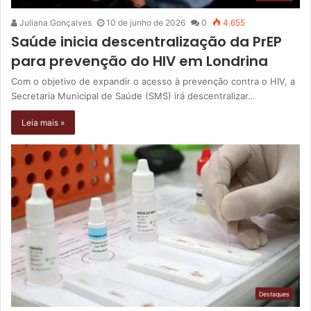
Juliana Gonçalves
10 de junho de 2026
0
4.655
Saúde inicia descentralização da PrEP
para prevenção do HIV em Londrina
Com o objetivo de expandir o acesso à prevenção contra o HIV, a
Secretaria Municipal de Saúde (SMS) irá descentralizar…
Leia mais »
Destaques