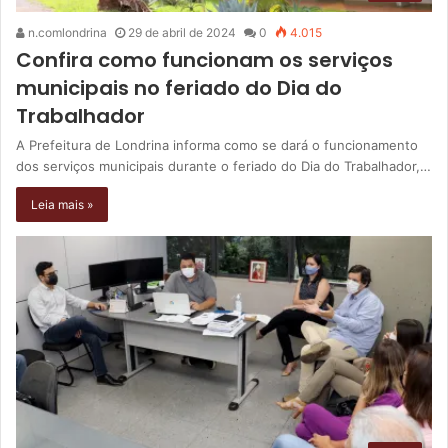
n.comlondrina
29 de abril de 2024
0
4.015
Confira como funcionam os serviços
municipais no feriado do Dia do
Trabalhador
A Prefeitura de Londrina informa como se dará o funcionamento
dos serviços municipais durante o feriado do Dia do Trabalhador,…
Leia mais »