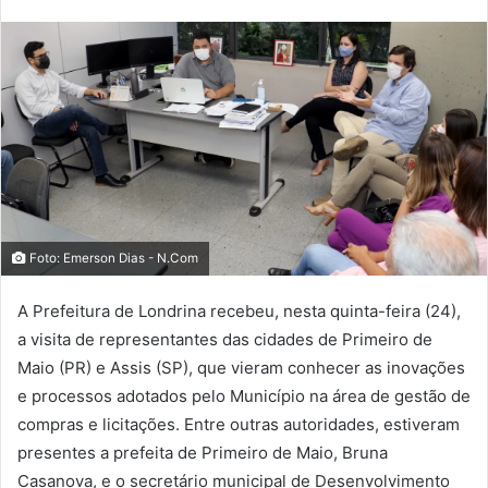
Foto: Emerson Dias - N.Com
A Prefeitura de Londrina recebeu, nesta quinta-feira (24),
a visita de representantes das cidades de Primeiro de
Maio (PR) e Assis (SP), que vieram conhecer as inovações
e processos adotados pelo Município na área de gestão de
compras e licitações. Entre outras autoridades, estiveram
presentes a prefeita de Primeiro de Maio, Bruna
Casanova, e o secretário municipal de Desenvolvimento