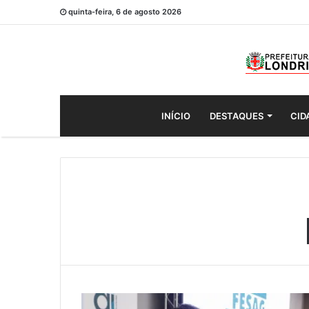
quinta-feira, 6 de agosto 2026
INÍCIO
DESTAQUES
CID