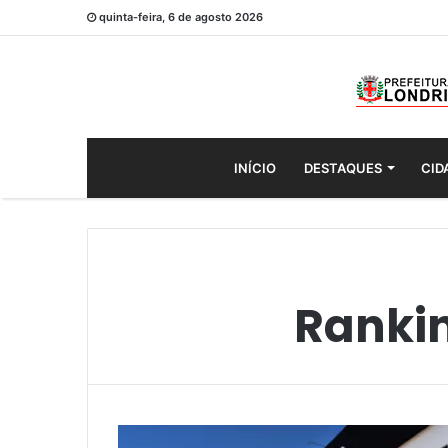
quinta-feira, 6 de agosto 2026
INÍCIO
DESTAQUES
CID
Rankin