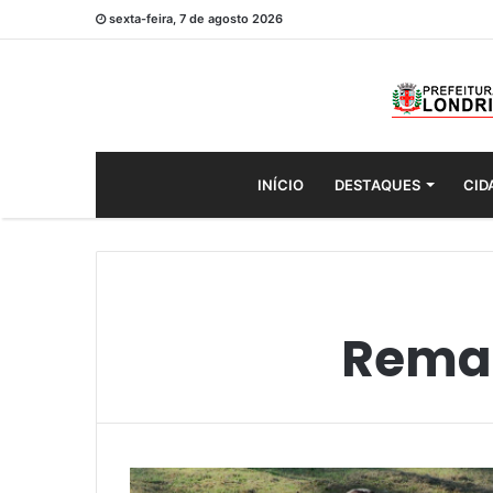
sexta-feira, 7 de agosto 2026
INÍCIO
DESTAQUES
CID
Rema 