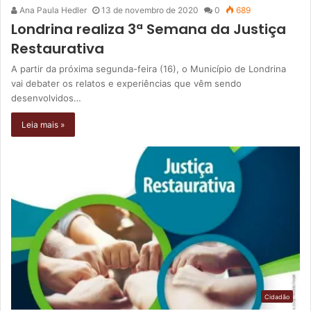
Ana Paula Hedler
13 de novembro de 2020
0
689
Londrina realiza 3ª Semana da Justiça
Restaurativa
A partir da próxima segunda-feira (16), o Município de Londrina
vai debater os relatos e experiências que vêm sendo
desenvolvidos…
Leia mais »
Cidadão